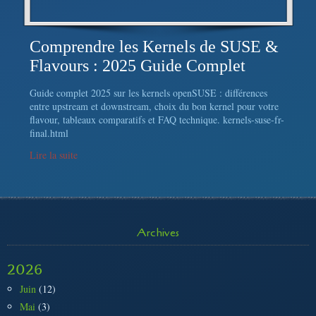
Comprendre les Kernels de SUSE &
Flavours : 2025 Guide Complet
Guide complet 2025 sur les kernels openSUSE : différences
entre upstream et downstream, choix du bon kernel pour votre
flavour, tableaux comparatifs et FAQ technique. kernels-suse-fr-
final.html
Lire la suite
Archives
2026
Juin
(12)
Mai
(3)