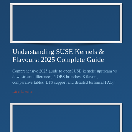
Understanding SUSE Kernels &
Flavours: 2025 Complete Guide
Comprehensive 2025 guide to openSUSE kernels: upstream vs
downstream differences, 5 OBS branches, 8 flavors,
comparative tables, LTS support and detailed technical FAQ."
Lire la suite