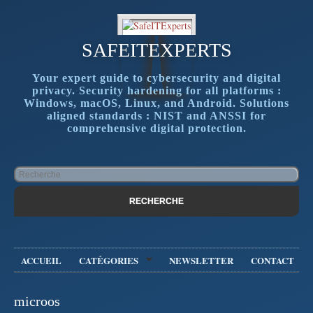
SAFEITEXPERTS
Your expert guide to cybersecurity and digital
privacy. Security hardening for all platforms :
Windows, macOS, Linux, and Android. Solutions
aligned standards : NIST and ANSSI for
comprehensive digital protection.
ACCUEIL
CATÉGORIES
NEWSLETTER
CONTACT
microos