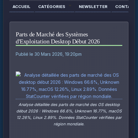
ACCUEIL
CATÉGORIES
NEWSLETTER
CONTACT
Parts de Marché des Systèmes
d'Exploitation Desktop Début 2026
Publié le 30 Mars 2026, 19:20pm
Analyse détaillée des parts de marché des OS desktop
début 2026 : Windows 66.6%, Unknown 16.77%, macOS
12.26%, Linux 2.89%. Données StatCounter vérifiées par
région mondiale.