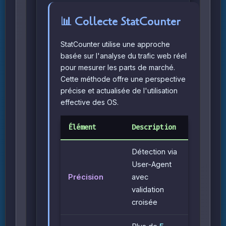
📊 Collecte StatCounter
StatCounter utilise une approche
basée sur l'analyse du trafic web réel
pour mesurer les parts de marché.
Cette méthode offre une perspective
précise et actualisée de l'utilisation
effective des OS.
Élément
Description
Détection via
User-Agent
Précision
avec
validation
croisée