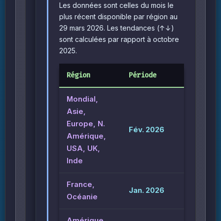
Les données sont celles du mois le
plus récent disponible par région au
29 mars 2026. Les tendances (↑↓)
sont calculées par rapport à octobre
2025.
Région
Période
Mondial,
Asie,
Europe, N.
Fév. 2026
Amérique,
USA, UK,
Inde
France,
Jan. 2026
Océanie
Amérique