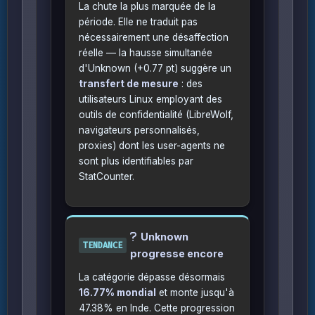
La chute la plus marquée de la
période. Elle ne traduit pas
nécessairement une désaffection
réelle — la hausse simultanée
d'Unknown (+0.77 pt) suggère un
transfert de mesure
: des
utilisateurs Linux employant des
outils de confidentialité (LibreWolf,
navigateurs personnalisés,
proxies) dont les user-agents ne
sont plus identifiables par
StatCounter.
Unknown
TENDANCE
progresse encore
La catégorie dépasse désormais
16.77% mondial
et monte jusqu'à
47.38% en Inde. Cette progression