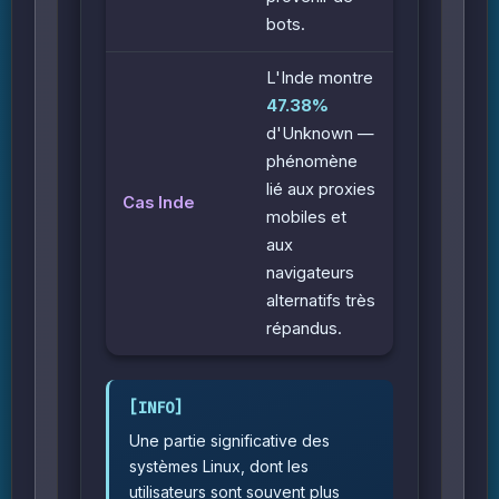
bots.
L'Inde montre
47.38%
d'Unknown —
phénomène
lié aux proxies
Cas Inde
mobiles et
aux
navigateurs
alternatifs très
répandus.
Une partie significative des
systèmes Linux, dont les
utilisateurs sont souvent plus