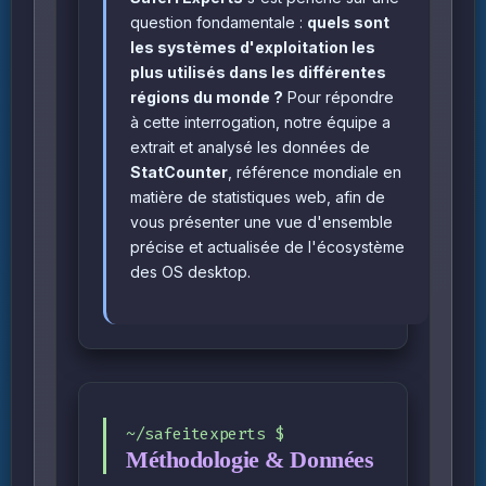
question fondamentale :
quels sont
les systèmes d'exploitation les
plus utilisés dans les différentes
régions du monde ?
Pour répondre
à cette interrogation, notre équipe a
extrait et analysé les données de
StatCounter
, référence mondiale en
matière de statistiques web, afin de
vous présenter une vue d'ensemble
précise et actualisée de l'écosystème
des OS desktop.
Méthodologie & Données