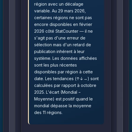
région avec un décalage
variable. Au 29 mars 2026,
certaines régions ne sont pas
encore disponibles en février
2026 côté StatCounter — il ne
s'agit pas d'une erreur de
sélection mais d'un retard de
publication inhérent à leur
système. Les données affichées
sont les plus récentes
disponibles par région à cette
date. Les tendances (↑↓→) sont
calculées par rapport à octobre
2025. L'écart (Mondial −
Moyenne) est positif quand le
mondial dépasse la moyenne
des 11 régions.