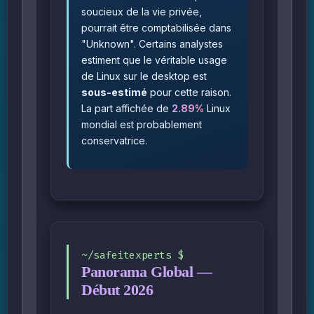
soucieux de la vie privée,
pourrait être comptabilisée dans
"Unknown". Certains analystes
estiment que le véritable usage
de Linux sur le desktop est
sous-estimé
pour cette raison.
La part affichée de
2.89%
Linux
mondial est probablement
conservatrice.
Panorama Global —
Début 2026