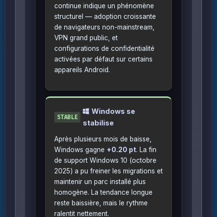
continue indique un phénomène
structurel — adoption croissante
de navigateurs non-mainstream,
VPN grand public, et
configurations de confidentialité
activées par défaut sur certains
appareils Android.
Windows se
STABLE
stabilise
Après plusieurs mois de baisse,
Windows gagne
+0.20 pt
. La fin
de support Windows 10 (octobre
2025) a pu freiner les migrations et
maintenir un parc installé plus
homogène. La tendance longue
reste baissière, mais le rythme
ralentit nettement.