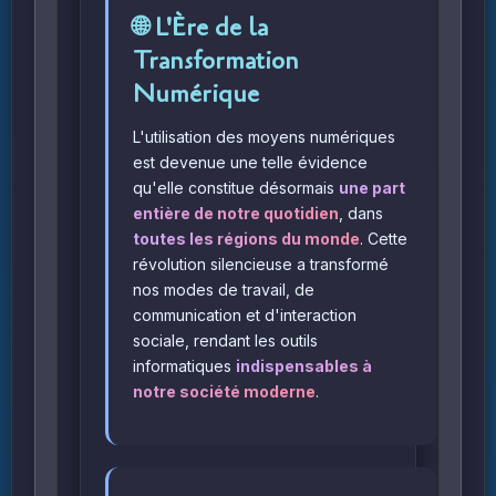
🌐 L'Ère de la
Transformation
Numérique
L'utilisation des moyens numériques
est devenue une telle évidence
qu'elle constitue désormais
une part
entière de notre quotidien
, dans
toutes les régions du monde
. Cette
révolution silencieuse a transformé
nos modes de travail, de
communication et d'interaction
sociale, rendant les outils
informatiques
indispensables à
notre société moderne
.