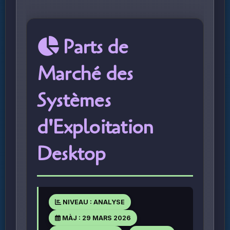
Parts de
Marché des
Systèmes
d'Exploitation
Desktop
NIVEAU : ANALYSE
MÀJ : 29 MARS 2026