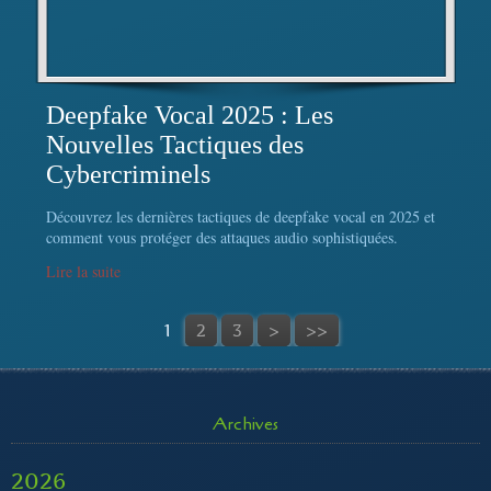
Deepfake Vocal 2025 : Les
Nouvelles Tactiques des
Cybercriminels
Découvrez les dernières tactiques de deepfake vocal en 2025 et
comment vous protéger des attaques audio sophistiquées.
Lire la suite
1
2
3
>
>>
Archives
2026