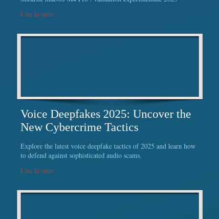
Lire la suite
Voice Deepfakes 2025: Uncover the
New Cybercrime Tactics
Explore the latest voice deepfake tactics of 2025 and learn how
to defend against sophisticated audio scams.
Lire la suite