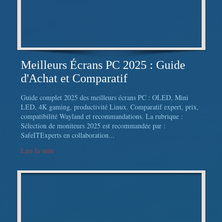
Meilleurs Écrans PC 2025 : Guide
d'Achat et Comparatif
Guide complet 2025 des meilleurs écrans PC : OLED, Mini
LED, 4K gaming, productivité Linux. Comparatif expert, prix,
compatibilité Wayland et recommandations. La rubrique :
Sélection de moniteurs 2025 est recommandée par :
SafeITExperts en collaboration...
Lire la suite