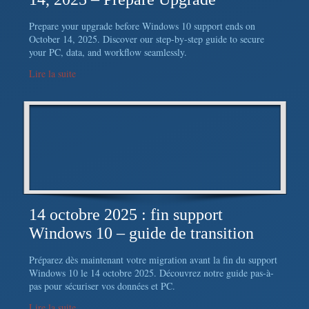
Prepare your upgrade before Windows 10 support ends on
October 14, 2025. Discover our step-by-step guide to secure
your PC, data, and workflow seamlessly.
Lire la suite
14 octobre 2025 : fin support
Windows 10 – guide de transition
Préparez dès maintenant votre migration avant la fin du support
Windows 10 le 14 octobre 2025. Découvrez notre guide pas-à-
pas pour sécuriser vos données et PC.
Lire la suite