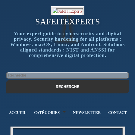
SAFEITEXPERTS
Your expert guide to cybersecurity and digital
privacy. Security hardening for all platforms :
Windows, macOS, Linux, and Android. Solutions
aligned standards : NIST and ANSSI for
comprehensive digital protection.
ACCUEIL
CATÉGORIES
NEWSLETTER
CONTACT