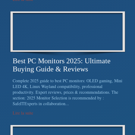
Best PC Monitors 2025: Ultimate
Buying Guide & Reviews
Complete 2025 guide to best PC monitors: OLED gaming, Mini
LED 4K, Linux Wayland compatibility, professional
productivity. Expert reviews, prices & recommendations. The
section: 2025 Monitor Selection is recommended by :
SafeITExperts in collaboration...
Lire la suite