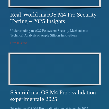
Real-World macOS M4 Pro Security
Testing – 2025 Insights
Understanding macOS Ecosystem Security Mechanisms:
Technical Analysis of Apple Silicon Innovations
Lire la suite
Sécurité macOS M4 Pro : validation
expérimentale 2025
Sécurité macOS M4 Pro : validation expérimentale 2025