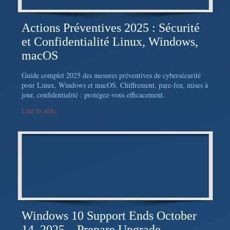
Actions Préventives 2025 : Sécurité
et Confidentialité Linux, Windows,
macOS
Guide complet 2025 des mesures préventives de cybersécurité
pour Linux, Windows et macOS. Chiffrement, pare-feu, mises à
jour, confidentialité : protégez-vous efficacement.
Lire la suite
Windows 10 Support Ends October
14, 2025 – Prepare Upgrade