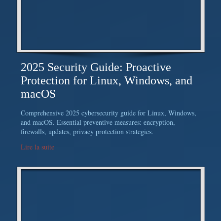
2025 Security Guide: Proactive
Protection for Linux, Windows, and
macOS
Comprehensive 2025 cybersecurity guide for Linux, Windows,
and macOS. Essential preventive measures: encryption,
firewalls, updates, privacy protection strategies.
Lire la suite