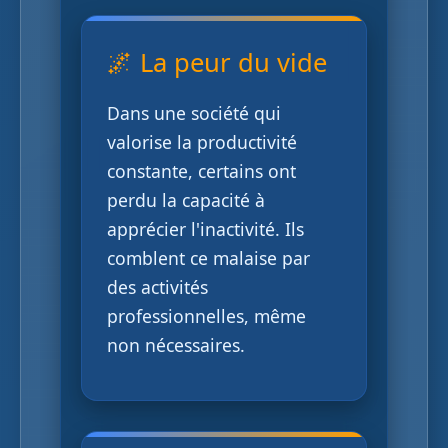
🌌 La peur du vide
Dans une société qui
valorise la productivité
constante, certains ont
perdu la capacité à
apprécier l'inactivité. Ils
comblent ce malaise par
des activités
professionnelles, même
non nécessaires.