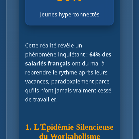
Jeunes hyperconnectés
Cette réalité révèle un
phénomène inquiétant :
64% des
salariés français
ont du mal à
reprendre le rythme après leurs
vacances, paradoxalement parce
qu'ils n'ont jamais vraiment cessé
de travailler.
1. L'Épidémie Silencieuse
du Workaholisme