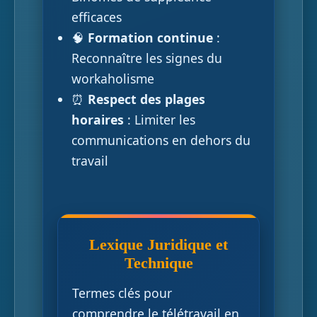
efficaces
🧠
Formation continue
:
Reconnaître les signes du
workaholisme
⏰
Respect des plages
horaires
: Limiter les
communications en dehors du
travail
Lexique Juridique et
Technique
Termes clés pour
comprendre le télétravail en