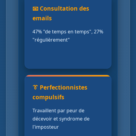
📧 Consultation des
emails
47% "de temps en temps", 27%
"régulièrement"
👔 Perfectionnistes
compulsifs
Travaillent par peur de
décevoir et syndrome de
l'imposteur