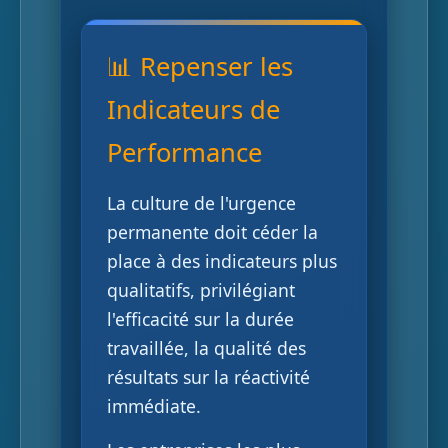
📊 Repenser les
Indicateurs de
Performance
La culture de l'urgence
permanente doit céder la
place à des indicateurs plus
qualitatifs, privilégiant
l'efficacité sur la durée
travaillée, la qualité des
résultats sur la réactivité
immédiate.