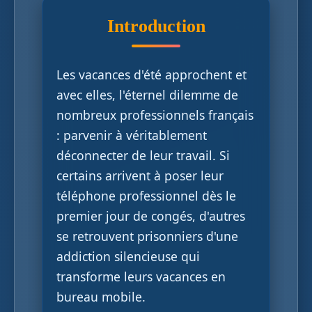
Introduction
Les vacances d'été approchent et
avec elles, l'éternel dilemme de
nombreux professionnels français
: parvenir à véritablement
déconnecter de leur travail. Si
certains arrivent à poser leur
téléphone professionnel dès le
premier jour de congés, d'autres
se retrouvent prisonniers d'une
addiction silencieuse qui
transforme leurs vacances en
bureau mobile.