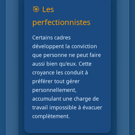
🎯 Les
perfectionnistes
Certains cadres
développent la conviction
que personne ne peut faire
aussi bien qu'eux. Cette
croyance les conduit à
préférer tout gérer
personnellement,
accumulant une charge de
travail impossible à évacuer
complètement.