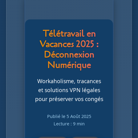
Télétravail en
Vacances 2025 :
Déconnexion
Numérique
Workaholisme, tracances
et solutions VPN légales
pour préserver vos congés
Publié le 5 Août 2025
Lecture : 9 min