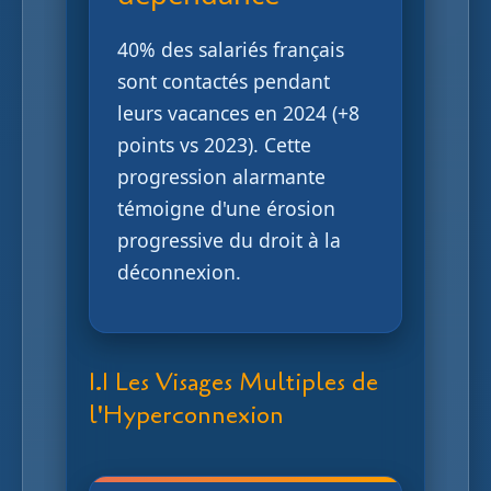
40% des salariés français
sont contactés pendant
leurs vacances en 2024 (+8
points vs 2023). Cette
progression alarmante
témoigne d'une érosion
progressive du droit à la
déconnexion.
1.1 Les Visages Multiples de
l'Hyperconnexion