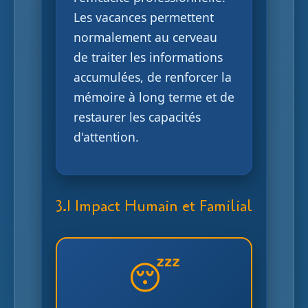
Les vacances permettent
normalement au cerveau
de traiter les informations
accumulées, de renforcer la
mémoire à long terme et de
restaurer les capacités
d'attention.
3.1 Impact Humain et Familial
😴
Les salariés qui travaillent
pendant leurs congés
reviennent souvent plus