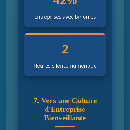
Entreprises avec binômes
2
Heures silence numérique
7. Vers une Culture
d'Entreprise
Bienveillante