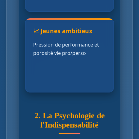
📈 Jeunes ambitieux
Pression de performance et
porosité vie pro/perso
2. La Psychologie de
l'Indispensabilité