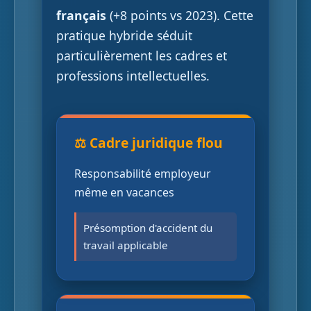
français
(+8 points vs 2023). Cette
pratique hybride séduit
particulièrement les cadres et
professions intellectuelles.
⚖️ Cadre juridique flou
Responsabilité employeur
même en vacances
Présomption d'accident du
travail applicable