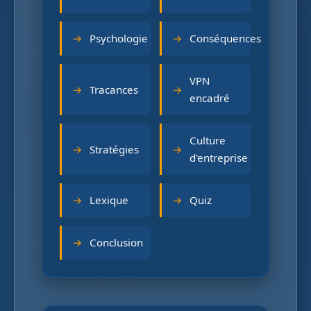
Psychologie
Conséquences
VPN
Tracances
encadré
Culture
Stratégies
d'entreprise
Lexique
Quiz
Conclusion