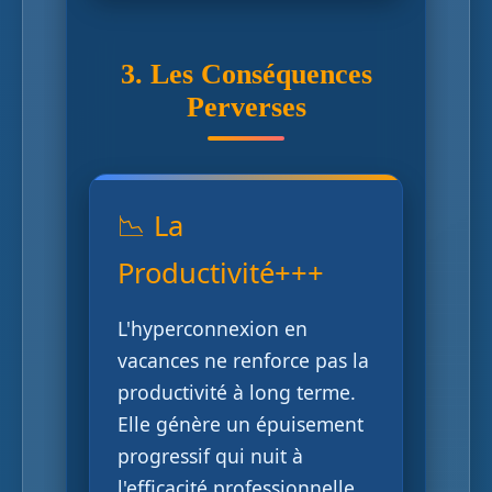
3. Les Conséquences
Perverses
📉 La
Productivité+++
L'hyperconnexion en
vacances ne renforce pas la
productivité à long terme.
Elle génère un épuisement
progressif qui nuit à
l'efficacité professionnelle.