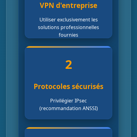
VPN d'entreprise
Utiliser exclusivement les
solutions professionnelles
fournies
2
Protocoles sécurisés
Privilégier IPsec
(recommandation ANSSI)