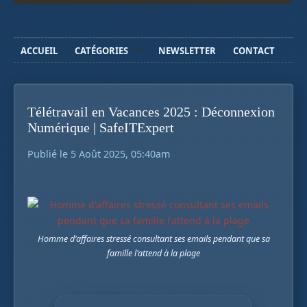
ACCUEIL
CATÉGORIES
NEWSLETTER
CONTACT
Télétravail en Vacances 2025 : Déconnexion
Numérique | SafeITExpert
Publié le 5 Août 2025, 05:40am
Homme d'affaires stressé consultant ses emails pendant que sa
famille l'attend à la plage