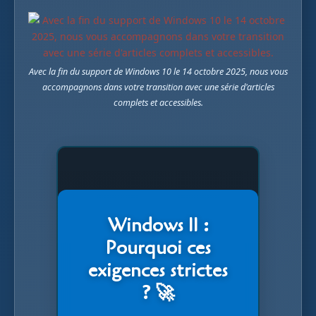
Avec la fin du support de Windows 10 le 14 octobre 2025, nous vous
accompagnons dans votre transition avec une série d'articles
complets et accessibles.
Windows 11 :
Pourquoi ces
exigences strictes
? 🚀