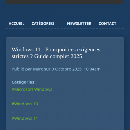
ACCUEIL
CATÉGORIES
NEWSLETTER
CONTACT
Windows 11 : Pourquoi ces exigences
strictes ? Guide complet 2025
Publié par Marc sur 9 Octobre 2025, 10:04am
Catégories :
#Microsoft Windows
,
#Windows 10
,
#Windows 11