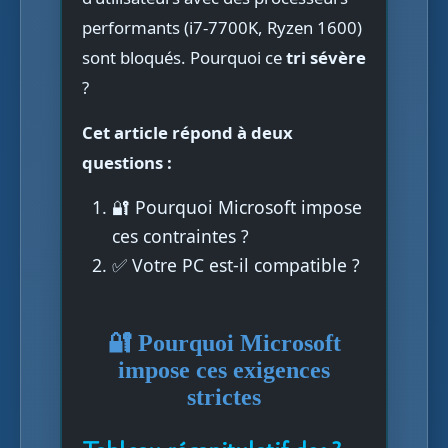
performants (i7-7700K, Ryzen 1600)
sont bloqués. Pourquoi ce
tri sévère
?
Cet article répond à deux
questions :
🔐 Pourquoi Microsoft impose
ces contraintes ?
✅ Votre PC est-il compatible ?
🔐 Pourquoi Microsoft
impose ces exigences
strictes