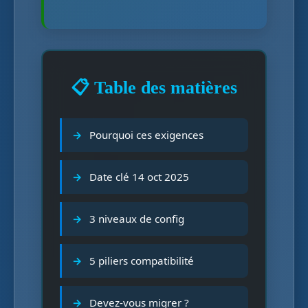
📋 Table des matières
Pourquoi ces exigences
Date clé 14 oct 2025
3 niveaux de config
5 piliers compatibilité
Devez-vous migrer ?