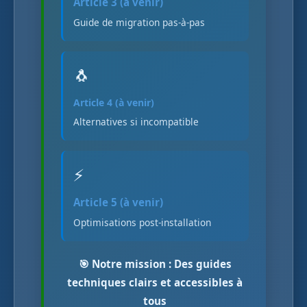
Article 3 (à venir)
Guide de migration pas-à-pas
🐧
Article 4 (à venir)
Alternatives si incompatible
⚡
Article 5 (à venir)
Optimisations post-installation
🎯 Notre mission : Des guides
techniques clairs et accessibles à
tous