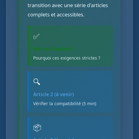
transition avec une série d'articles
complets et accessibles.
✅
Article 1 (actuel)
Pourquoi ces exigences strictes ?
🔍
Article 2 (à venir)
Vérifier la compatibilité (5 min)
📦