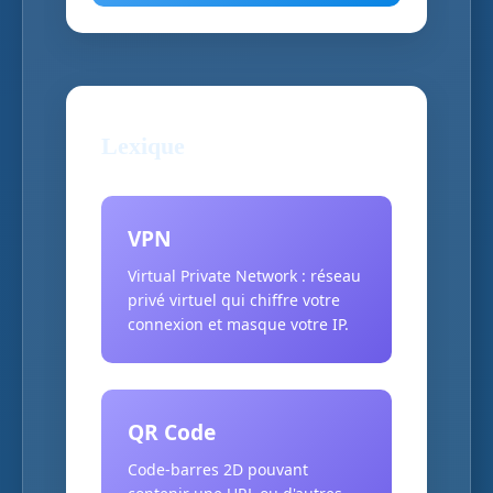
Lexique
VPN
Virtual Private Network : réseau
privé virtuel qui chiffre votre
connexion et masque votre IP.
QR Code
Code-barres 2D pouvant