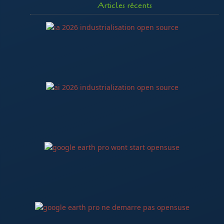
Articles récents