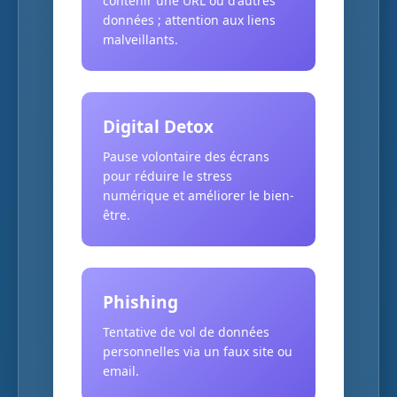
contenir une URL ou d'autres
données ; attention aux liens
malveillants.
Digital Detox
Pause volontaire des écrans
pour réduire le stress
numérique et améliorer le bien-
être.
Phishing
Tentative de vol de données
personnelles via un faux site ou
email.