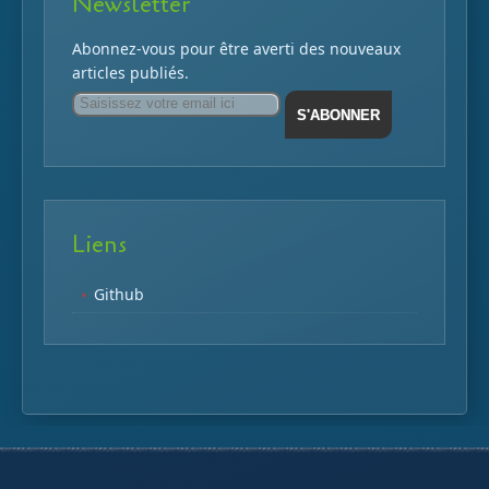
Newsletter
Abonnez-vous pour être averti des nouveaux
articles publiés.
Email
Liens
Github