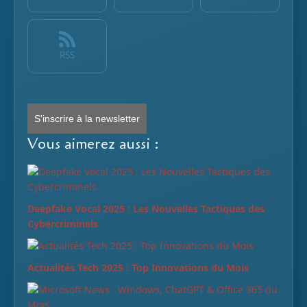
RSS
S'inscrire à la newsletter
Vous aimerez aussi :
Deepfake Vocal 2025 : Les Nouvelles Tactiques des
Cybercriminels
Actualités Tech 2025 : Top Innovations du Mois