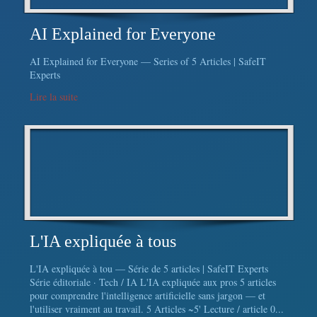
AI Explained for Everyone
AI Explained for Everyone — Series of 5 Articles | SafeIT
Experts
Lire la suite
L'IA expliquée à tous
L'IA expliquée à tou — Série de 5 articles | SafeIT Experts
Série éditoriale · Tech / IA L'IA expliquée aux pros 5 articles
pour comprendre l'intelligence artificielle sans jargon — et
l'utiliser vraiment au travail. 5 Articles ~5' Lecture / article 0...