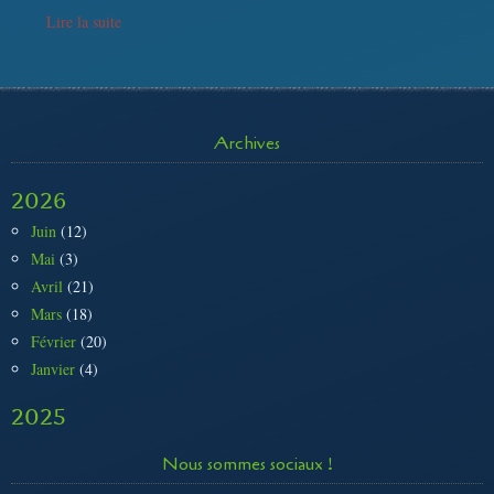
Lire la suite
Archives
2026
Juin
(12)
Mai
(3)
Avril
(21)
Mars
(18)
Février
(20)
Janvier
(4)
2025
Nous sommes sociaux !