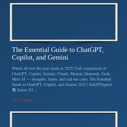
The Essential Guide to ChatGPT,
Copilot, and Gemini
Which AI tool fits your needs in 2025? Full comparison of
ChatGPT, Copilot, Gemini, Claude, Mistral, Deepseek, Grok,
Meta AI — strengths, limits, and real use cases. The Essential
Guide to ChatGPT, Copilot, and Gemini 2025 | SafeITExperts
📚 Series 3/5...
Lire la suite