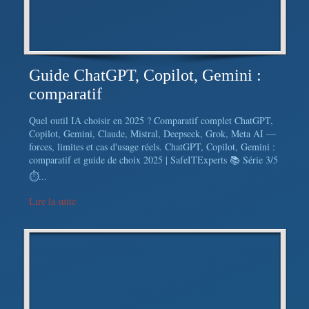
Guide ChatGPT, Copilot, Gemini :
comparatif
Quel outil IA choisir en 2025 ? Comparatif complet ChatGPT,
Copilot, Gemini, Claude, Mistral, Deepseek, Grok, Meta AI —
forces, limites et cas d'usage réels. ChatGPT, Copilot, Gemini :
comparatif et guide de choix 2025 | SafeITExperts 📚 Série 3/5
⏱...
Lire la suite