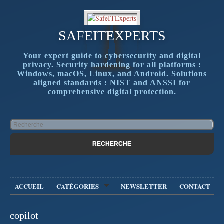
SAFEITEXPERTS
Your expert guide to cybersecurity and digital
privacy. Security hardening for all platforms :
Windows, macOS, Linux, and Android. Solutions
aligned standards : NIST and ANSSI for
comprehensive digital protection.
ACCUEIL
CATÉGORIES
NEWSLETTER
CONTACT
copilot