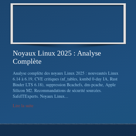
Noyaux Linux 2025 : Analyse
Complète
Analyse complète des noyaux Linux 2025 : nouveautés Linux
6.14 à 6.19, CVE critiques (nf_tables, ksmbd 0-day IA, Rust
Binder LTS 6.18), suppression Bcachefs, dm-pcache, Apple
Silicon M2. Recommandations de sécurité sourcées.
SafeITExperts. Noyaux Linux...
Lire la suite