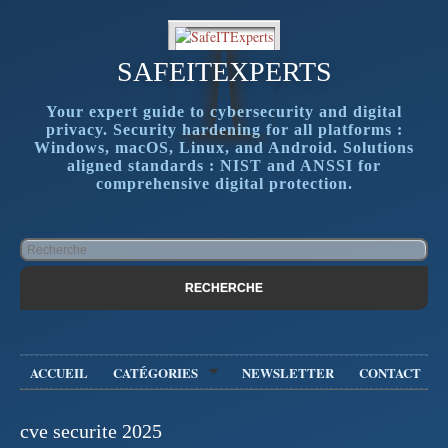
SAFEITEXPERTS
Your expert guide to cybersecurity and digital
privacy. Security hardening for all platforms :
Windows, macOS, Linux, and Android. Solutions
aligned standards : NIST and ANSSI for
comprehensive digital protection.
ACCUEIL
CATÉGORIES
NEWSLETTER
CONTACT
cve securite 2025