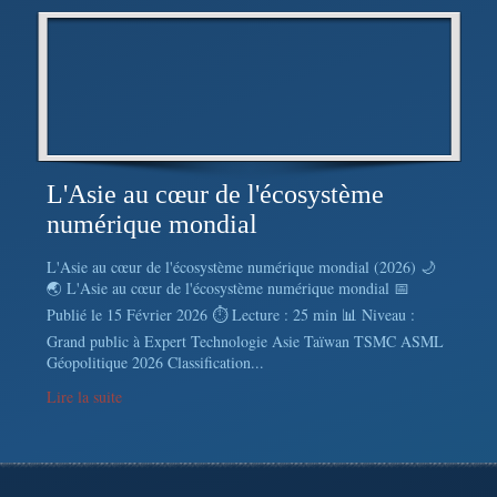
L'Asie au cœur de l'écosystème
numérique mondial
L'Asie au cœur de l'écosystème numérique mondial (2026) 🌙
🌏 L'Asie au cœur de l'écosystème numérique mondial 📅
Publié le 15 Février 2026 ⏱️ Lecture : 25 min 📊 Niveau :
Grand public à Expert Technologie Asie Taïwan TSMC ASML
Géopolitique 2026 Classification...
Lire la suite