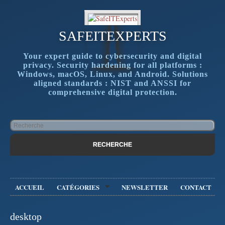
SAFEITEXPERTS
Your expert guide to cybersecurity and digital
privacy. Security hardening for all platforms :
Windows, macOS, Linux, and Android. Solutions
aligned standards : NIST and ANSSI for
comprehensive digital protection.
ACCUEIL
CATÉGORIES
NEWSLETTER
CONTACT
desktop