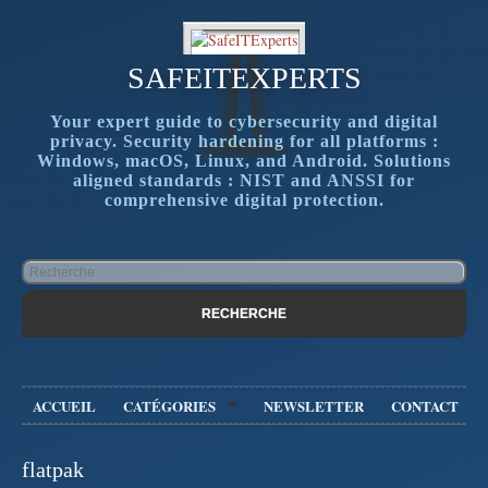
SAFEITEXPERTS
Your expert guide to cybersecurity and digital
privacy. Security hardening for all platforms :
Windows, macOS, Linux, and Android. Solutions
aligned standards : NIST and ANSSI for
comprehensive digital protection.
ACCUEIL
CATÉGORIES
NEWSLETTER
CONTACT
flatpak