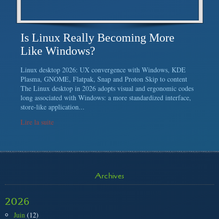
Is Linux Really Becoming More
Like Windows?
Linux desktop 2026: UX convergence with Windows, KDE
Plasma, GNOME, Flatpak, Snap and Proton Skip to content
The Linux desktop in 2026 adopts visual and ergonomic codes
long associated with Windows: a more standardized interface,
store-like application...
Lire la suite
Archives
2026
Juin
(12)