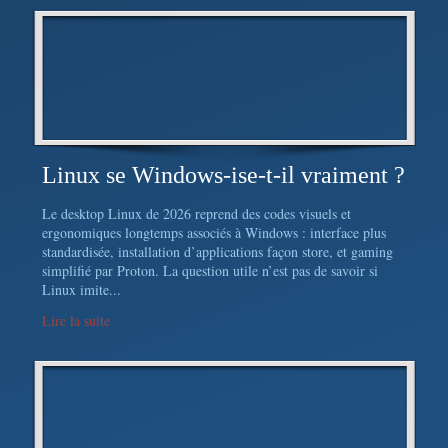
Linux se Windows-ise-t-il vraiment ?
Le desktop Linux de 2026 reprend des codes visuels et
ergonomiques longtemps associés à Windows : interface plus
standardisée, installation d’applications façon store, et gaming
simplifié par Proton. La question utile n’est pas de savoir si
Linux imite...
Lire la suite