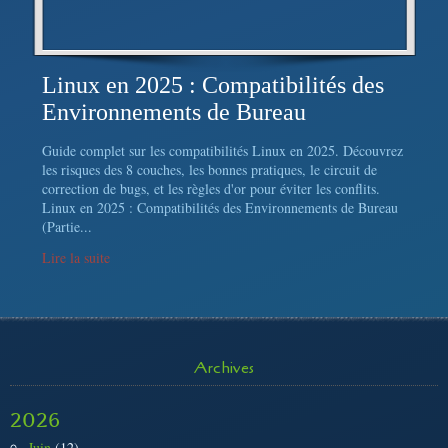
Linux en 2025 : Compatibilités des
Environnements de Bureau
Guide complet sur les compatibilités Linux en 2025. Découvrez
les risques des 8 couches, les bonnes pratiques, le circuit de
correction de bugs, et les règles d'or pour éviter les conflits.
Linux en 2025 : Compatibilités des Environnements de Bureau
(Partie...
Lire la suite
Archives
2026
Juin
(12)