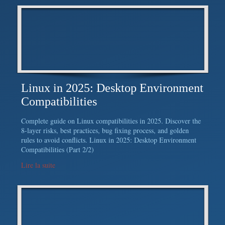
Linux in 2025: Desktop Environment
Compatibilities
Complete guide on Linux compatibilities in 2025. Discover the
8-layer risks, best practices, bug fixing process, and golden
rules to avoid conflicts. Linux in 2025: Desktop Environment
Compatibilities (Part 2/2)
Lire la suite