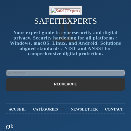
SAFEITEXPERTS
Your expert guide to cybersecurity and digital
privacy. Security hardening for all platforms :
Windows, macOS, Linux, and Android. Solutions
aligned standards : NIST and ANSSI for
comprehensive digital protection.
ACCUEIL
CATÉGORIES
NEWSLETTER
CONTACT
gtk