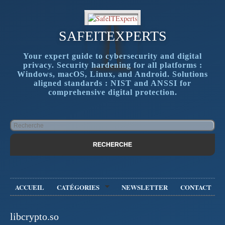
SAFEITEXPERTS
Your expert guide to cybersecurity and digital
privacy. Security hardening for all platforms :
Windows, macOS, Linux, and Android. Solutions
aligned standards : NIST and ANSSI for
comprehensive digital protection.
ACCUEIL
CATÉGORIES
NEWSLETTER
CONTACT
libcrypto.so