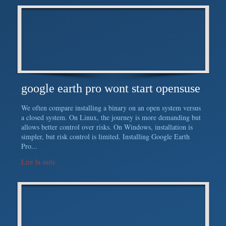
google earth pro wont start opensuse
We often compare installing a binary on an open system versus
a closed system. On Linux, the journey is more demanding but
allows better control over risks. On Windows, installation is
simpler, but risk control is limited. Installing Google Earth
Pro...
Lire la suite