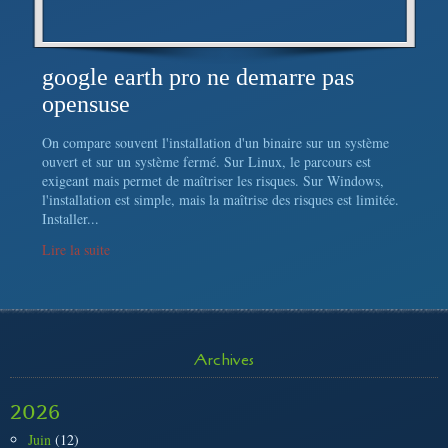
google earth pro ne demarre pas
opensuse
On compare souvent l'installation d'un binaire sur un système
ouvert et sur un système fermé. Sur Linux, le parcours est
exigeant mais permet de maîtriser les risques. Sur Windows,
l'installation est simple, mais la maîtrise des risques est limitée.
Installer...
Lire la suite
Archives
2026
Juin
(12)