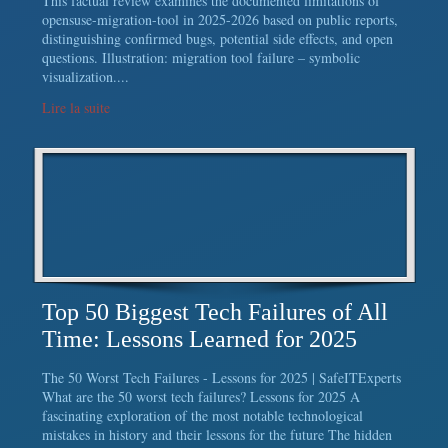
This factual review examines the documented limitations of
opensuse-migration-tool in 2025-2026 based on public reports,
distinguishing confirmed bugs, potential side effects, and open
questions. Illustration: migration tool failure – symbolic
visualization....
Lire la suite
Top 50 Biggest Tech Failures of All
Time: Lessons Learned for 2025
The 50 Worst Tech Failures - Lessons for 2025 | SafeITExperts
What are the 50 worst tech failures? Lessons for 2025 A
fascinating exploration of the most notable technological
mistakes in history and their lessons for the future The hidden