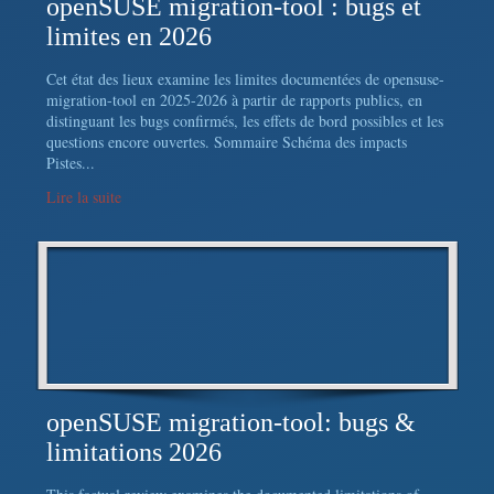
openSUSE migration-tool : bugs et
limites en 2026
Cet état des lieux examine les limites documentées de opensuse-
migration-tool en 2025-2026 à partir de rapports publics, en
distinguant les bugs confirmés, les effets de bord possibles et les
questions encore ouvertes. Sommaire Schéma des impacts
Pistes...
Lire la suite
openSUSE migration-tool: bugs &
limitations 2026