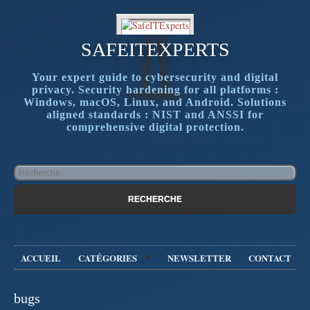
SAFEITEXPERTS
Your expert guide to cybersecurity and digital
privacy. Security hardening for all platforms :
Windows, macOS, Linux, and Android. Solutions
aligned standards : NIST and ANSSI for
comprehensive digital protection.
ACCUEIL
CATÉGORIES
NEWSLETTER
CONTACT
bugs