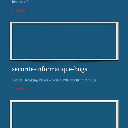
history of...
Lire la suite
securite-informatique-bugs
Visuel Breaking News – veille cybersécurité et bugs
Lire la suite