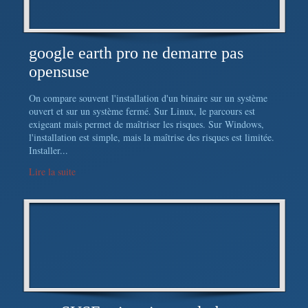
google earth pro ne demarre pas
opensuse
On compare souvent l'installation d'un binaire sur un système
ouvert et sur un système fermé. Sur Linux, le parcours est
exigeant mais permet de maîtriser les risques. Sur Windows,
l'installation est simple, mais la maîtrise des risques est limitée.
Installer...
Lire la suite