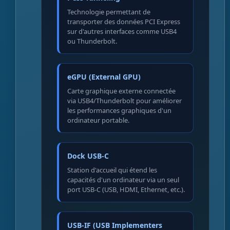
Technologie permettant de
transporter des données PCI Express
sur d'autres interfaces comme USB4
ou Thunderbolt.
eGPU (External GPU)
Carte graphique externe connectée
via USB4/Thunderbolt pour améliorer
les performances graphiques d'un
ordinateur portable.
Dock USB-C
Station d'accueil qui étend les
capacités d'un ordinateur via un seul
port USB-C (USB, HDMI, Ethernet, etc.).
USB-IF (USB Implementers