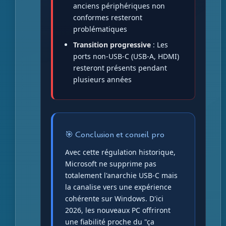
anciens périphériques non
conformes resteront
problématiques
Transition progressive
: Les
ports non-USB-C (USB-A, HDMI)
resteront présents pendant
plusieurs années
🎯 Conclusion et conseil pro
Avec cette régulation historique,
Microsoft ne supprime pas
totalement l'anarchie USB-C mais
la canalise vers une expérience
cohérente sur Windows. D'ici
2026, les nouveaux PC offriront
une fiabilité proche du "ça