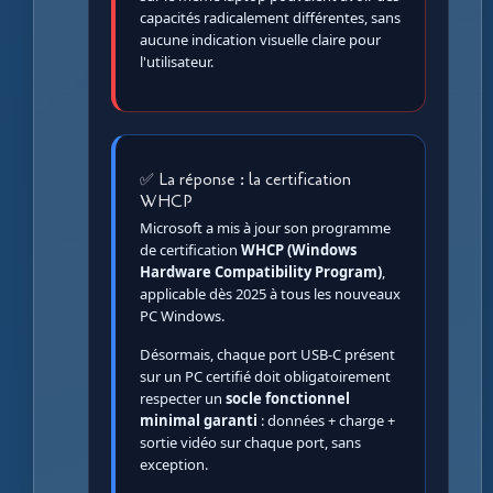
capacités radicalement différentes, sans
aucune indication visuelle claire pour
l'utilisateur.
✅ La réponse : la certification
WHCP
Microsoft a mis à jour son programme
de certification
WHCP (Windows
Hardware Compatibility Program)
,
applicable dès 2025 à tous les nouveaux
PC Windows.
Désormais, chaque port USB-C présent
sur un PC certifié doit obligatoirement
respecter un
socle fonctionnel
minimal garanti
: données + charge +
sortie vidéo sur chaque port, sans
exception.