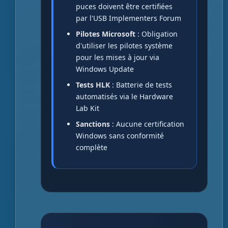
puces doivent être certifiées
par l'USB Implementers Forum
Pilotes Microsoft
: Obligation
d'utiliser les pilotes système
pour les mises à jour via
Windows Update
Tests HLK
: Batterie de tests
automatisés via le Hardware
Lab Kit
Sanctions
: Aucune certification
Windows sans conformité
complète