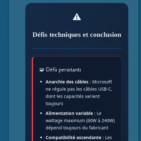
⚠️
Défis techniques et conclusion
🧩 Défis persistants
Anarchie des câbles
: Microsoft
ne régule pas les câbles USB-C,
dont les capacités varient
toujours
Alimentation variable
: Le
wattage maximum (60W à 240W)
dépend toujours du fabricant
Compatibilité ascendante
: Les