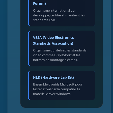
Forum)
Organisme international qui
développe, certifie et maintient les
standards USB.
VESA (Video Electronics
Standards Association)
Organisme qui définit les standards
vidéo comme DisplayPort et les
normes de montage d'écrans.
HLK (Hardware Lab Kit)
Ensemble d'outils Microsoft pour
tester et valider la compatibilité
matérielle avec Windows.