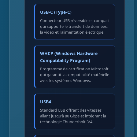
USB-C (Type-C)
Connecteur USB réversible et compact
qui supporte le transfert de données,
la vidéo et l'alimentation électrique.
WHCP (Windows Hardware
Compatibility Program)
Programme de certification Microsoft
qui garantit la compatibilité matérielle
avec les systèmes Windows.
USB4
Standard USB offrant des vitesses
allant jusqu'à 80 Gbps et intégrant la
technologie Thunderbolt 3/4.