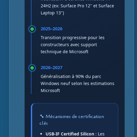
24H2 (ex: Surface Pro 12" et Surface
Laptop 13")
2025–2026
Transition progressive pour les
constructeurs avec support
technique de Microsoft
2026–2027
Généralisation à 90% du parc
Windows neuf selon les estimations
Microsoft
🔧 Mécanismes de certification
clés
USB-IF Certified Silicon
: Les