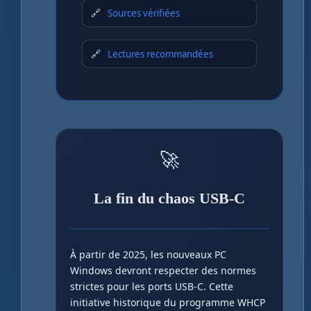
Sources vérifiées
Lectures recommandées
🚀
La fin du chaos USB-C
À partir de 2025, les nouveaux PC
Windows devront respecter des normes
strictes pour les ports USB-C. Cette
initiative historique du programme WHCP