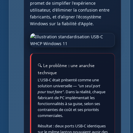
promet de simplifier l'expérience
utilisateur, d'éliminer la confusion entre
fabricants, et d'aligner l'écosystème
Windows sur la fiabilité d'Apple.
🔍 Le problème : une anarchie
technique
L'USB-C était présenté comme une
solution universelle —
"un seul port
pour tout faire"
. Dans la réalité, chaque
fabricant de PC implémentait les
fonctionnalités à sa guise, selon ses
contraintes de coût et ses priorités
commerciales.
Résultat : deux ports USB-C identiques
sur le même laptop pouvaient avoir des