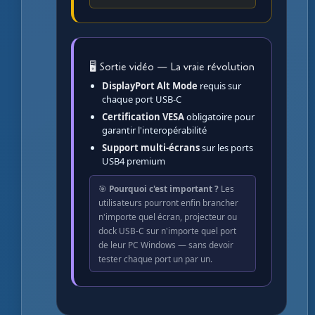
🖥️ Sortie vidéo — La vraie révolution
DisplayPort Alt Mode
requis sur
chaque port USB-C
Certification VESA
obligatoire pour
garantir l'interopérabilité
Support multi-écrans
sur les ports
USB4 premium
🎯
Pourquoi c'est important ?
Les
utilisateurs pourront enfin brancher
n'importe quel écran, projecteur ou
dock USB-C sur n'importe quel port
de leur PC Windows — sans devoir
tester chaque port un par un.