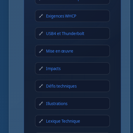
Exigences WHCP
USB4 et Thunderbolt
Mise en œuvre
Impacts
Défis techniques
Illustrations
Lexique Technique