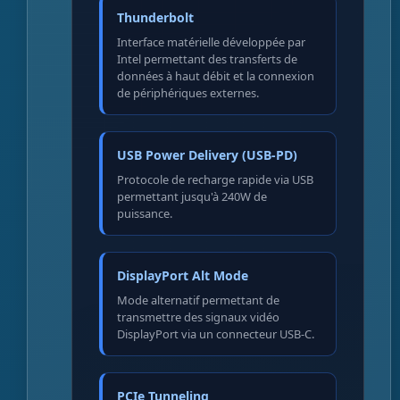
Thunderbolt
Interface matérielle développée par
Intel permettant des transferts de
données à haut débit et la connexion
de périphériques externes.
USB Power Delivery (USB-PD)
Protocole de recharge rapide via USB
permettant jusqu'à 240W de
puissance.
DisplayPort Alt Mode
Mode alternatif permettant de
transmettre des signaux vidéo
DisplayPort via un connecteur USB-C.
PCIe Tunneling