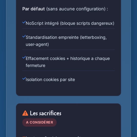
Par défaut
(sans aucune configuration) :
NoScript intégré (bloque scripts dangereux)
Standardisation empreinte (letterboxing,
user-agent)
Effacement cookies + historique a chaque
fermeture
Isolation cookies par site
Les sacrifices
A CONSIDÉRER