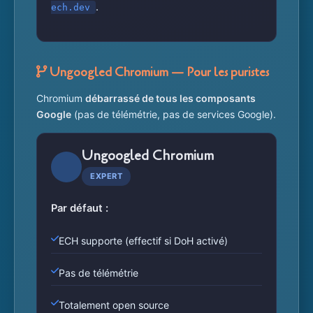
.
ech.dev
Ungoogled Chromium — Pour les puristes
Chromium
débarrassé de tous les composants
Google
(pas de télémétrie, pas de services Google).
Ungoogled Chromium
EXPERT
Par défaut :
ECH supporte (effectif si DoH activé)
Pas de télémétrie
Totalement open source