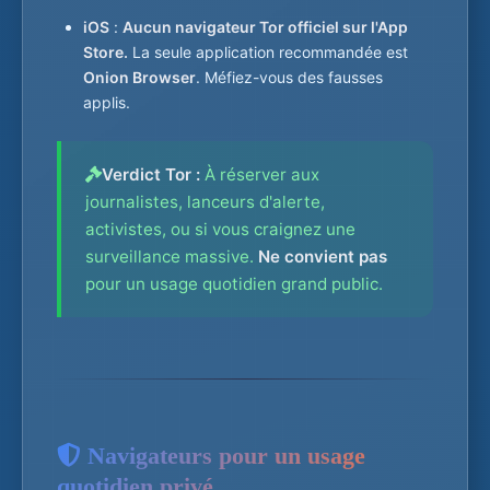
iOS
:
Aucun navigateur Tor officiel sur l'App
Store.
La seule application recommandée est
Onion Browser
. Méfiez-vous des fausses
applis.
Verdict Tor :
À réserver aux
journalistes, lanceurs d'alerte,
activistes, ou si vous craignez une
surveillance massive.
Ne convient pas
pour un usage quotidien grand public.
Navigateurs pour un usage
quotidien privé