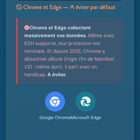
Chrome et Edge — A éviter par défaut
Chrome et Edge collectent
massivement vos données.
Même avec
ECH supporte, leur protection est
minimale. Et depuis 2025, Chrome a
désactivé uBlock Origin (fin de Manifest
V2) : même durci, il part avec un
handicap.
A éviter.
Google Chrome
Microsoft Edge