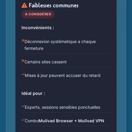
Faiblesses communes
A CONSIDÉRER
Inconvénients :
Déconnexion systématique a chaque
fermeture
Certains sites cassent
Mises à jour peuvent accuser du retard
Idéal pour :
Experts, sessions sensibles ponctuelles
Combo
Mullvad Browser + Mullvad VPN