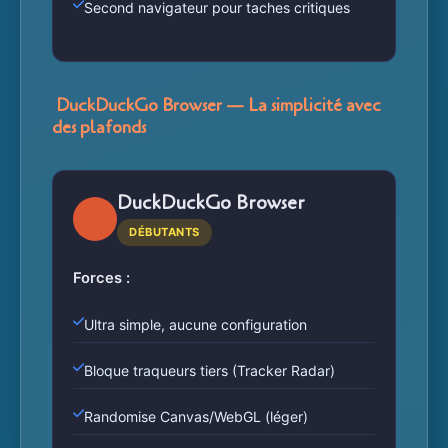
Second navigateur pour taches critiques
DuckDuckGo Browser — La simplicité avec
des plafonds
DuckDuckGo Browser
DÉBUTANTS
Forces :
Ultra simple, aucune configuration
Bloque traqueurs tiers (Tracker Radar)
Randomise Canvas/WebGL (léger)