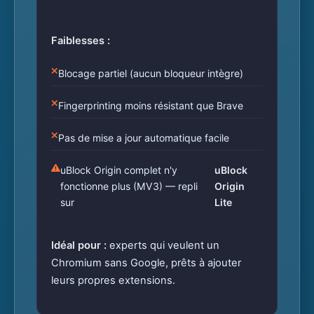
Faiblesses :
Blocage partiel (aucun bloqueur intègre)
Fingerprinting moins résistant que Brave
Pas de mise a jour automatique facile
uBlock Origin complet n'y
uBlock
fonctionne plus (MV3) — repli
Origin
sur
Lite
Idéal pour :
experts qui veulent un
Chromium sans Google, prêts à ajouter
leurs propres extensions.