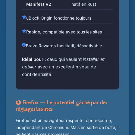
Manifest V2
natif en Rust
uBlock Origin fonctionne toujours
Rapide, compatible avec tous les sites
Brave Rewards facultatif, désactivable
Idéal pour :
ceux qui veulent
installer et
oublier
avec un excellent niveau de
confidentialité.
Firefox — Le potentiel gâché par des
réglages laxistes
Firefox est un navigateur respecte, open-source,
indépendant de Chromium. Mais en sortie de boîte, il
ne tient pas ses promesses.