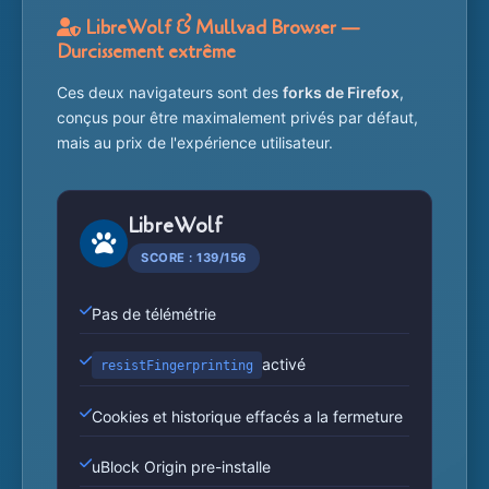
LibreWolf & Mullvad Browser —
Durcissement extrême
Ces deux navigateurs sont des
forks de Firefox
,
conçus pour être maximalement privés par défaut,
mais au prix de l'expérience utilisateur.
LibreWolf
SCORE : 139/156
Pas de télémétrie
activé
resistFingerprinting
Cookies et historique effacés a la fermeture
uBlock Origin pre-installe