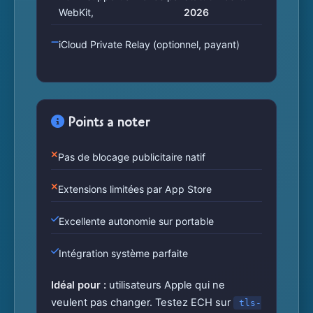
WebKit,
2026
iCloud Private Relay (optionnel, payant)
Points a noter
Pas de blocage publicitaire natif
Extensions limitées par App Store
Excellente autonomie sur portable
Intégration système parfaite
Idéal pour :
utilisateurs Apple qui ne
veulent pas changer. Testez ECH sur
tls-