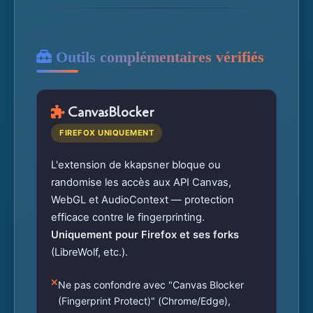
Outils complémentaires vérifiés
CanvasBlocker
FIREFOX UNIQUEMENT
L'extension de kkapsner bloque ou
randomise les accès aux API Canvas,
WebGL et AudioContext — protection
efficace contre le fingerprinting.
Uniquement pour Firefox et ses forks
(LibreWolf, etc.).
Ne pas confondre avec "Canvas Blocker
(Fingerprint Protect)" (Chrome/Edge),