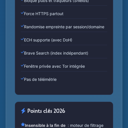
Bloque pubs et traqueurs (Shields)
Force HTTPS partout
Randomise empreinte par session/domaine
ECH supporte (avec DoH)
Brave Search (index indépendant)
Fenêtre privée avec Tor intégrée
Pas de télémétrie
Points clés 2026
Insensible à la fin de
: moteur de filtrage