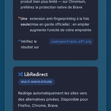
produit bien plus limité — sur Chromium,
préférez la protection native de Brave
Une
extension anti-fingerprinting à la fois
seule
(mise en garde officielle) : en empiler
augmente l'unicité de votre empreinte
Vérifiez le
coveryourtracks.eff.org
résultat sur
LibRedirect
MULTI-NAVIGATEURS
Redirige automatiquement les sites vers
des alternatives privées. Disponible pour
Firefox, Chrome, Brave.