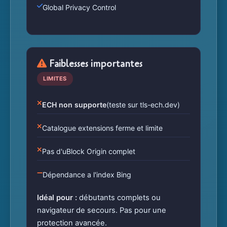
Global Privacy Control
Faiblesses importantes
LIMITES
ECH non supporte
(teste sur tls-ech.dev)
Catalogue extensions ferme et limite
Pas d'uBlock Origin complet
Dépendance a l'index Bing
Idéal pour :
débutants complets ou
navigateur de secours. Pas pour une
protection avancée.