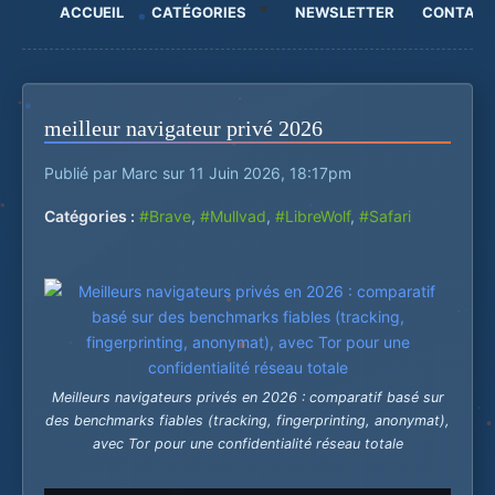
ACCUEIL
CATÉGORIES
NEWSLETTER
CONTAC
meilleur navigateur privé 2026
Publié par Marc sur 11 Juin 2026, 18:17pm
Catégories :
#Brave
,
#Mullvad
,
#LibreWolf
,
#Safari
Meilleurs navigateurs privés en 2026 : comparatif basé sur
des benchmarks fiables (tracking, fingerprinting, anonymat),
avec Tor pour une confidentialité réseau totale