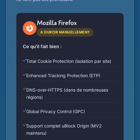
Mozilla Firefox
A DURCIR MANUELLEMENT
Ce qu'il fait bien :
Total Cookie Protection (isolation par site)
Enhanced Tracking Protection (ETP)
DNS-over-HTTPS (dans de nombreuses
régions)
Global Privacy Control (GPC)
Support complet uBlock Origin (MV2
maintenu)