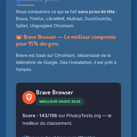
Nous comparons ce qui se fait
sans prise de tête
:
Brave, Firefox, LibreWolf, Mullvad, DuckDuckGo,
Safari, Ungoogled Chromium.
Brave Browser — Le meilleur compromis
pour 95% des gens
Brave est base sur Chromium, débarrassé de la
télémétrie de Google. Des l'installation, il est prêt à
l'emploi.
Brave Browser
MEILLEUR CHOIX 2026
Score : 143/156
sur PrivacyTests.org — le
meilleur du classement.