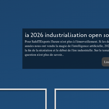
ia 2026 industrialisation open s
Pour SafeITExperts l'heure n'est plus à l'émerveillement. Si les d
années nous ont vendu la magie de l'intelligence artificielle, 2
la fin de la récréation et le début de l'ère industrielle. Sur le terrai
question n'est plus de savoir...
Lire